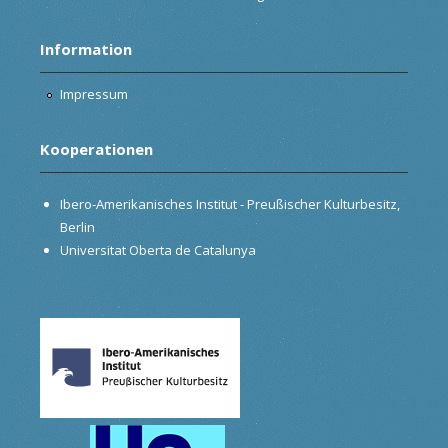
Information
Impressum
Kooperationen
Ibero-Amerikanisches Institut - Preußischer Kulturbesitz,
Berlin
Universitat Oberta de Catalunya