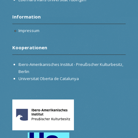
Information
Impressum
Kooperationen
Ibero-Amerikanisches Institut - Preußischer Kulturbesitz,
Berlin
Universitat Oberta de Catalunya