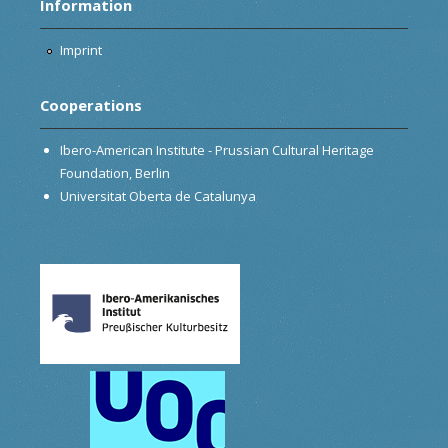
Information
Imprint
Cooperations
Ibero-American Institute - Prussian Cultural Heritage
Foundation, Berlin
Universitat Oberta de Catalunya