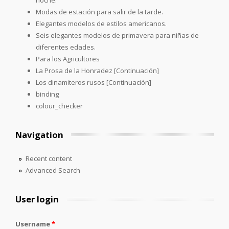
Modas de estación para salir de la tarde.
Elegantes modelos de estilos americanos.
Seis elegantes modelos de primavera para niñas de
diferentes edades.
Para los Agricultores
La Prosa de la Honradez [Continuación]
Los dinamiteros rusos [Continuación]
binding
colour_checker
Navigation
Recent content
Advanced Search
User login
Username
*