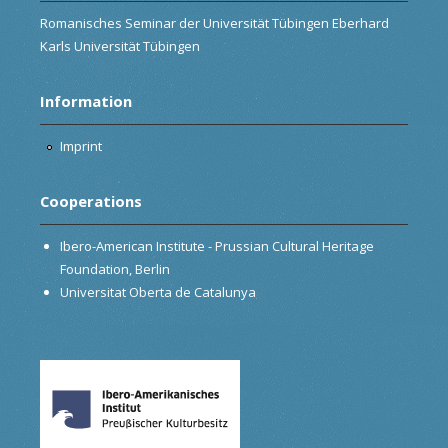
Romanisches Seminar der Universität Tübingen Eberhard
Karls Universität Tübingen
Information
Imprint
Cooperations
Ibero-American Institute - Prussian Cultural Heritage
Foundation, Berlin
Universitat Oberta de Catalunya