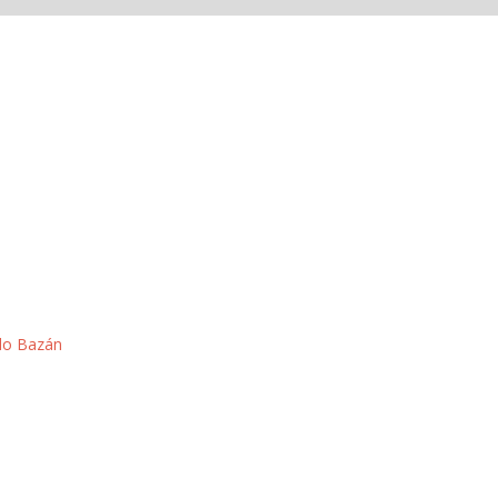
do Bazán