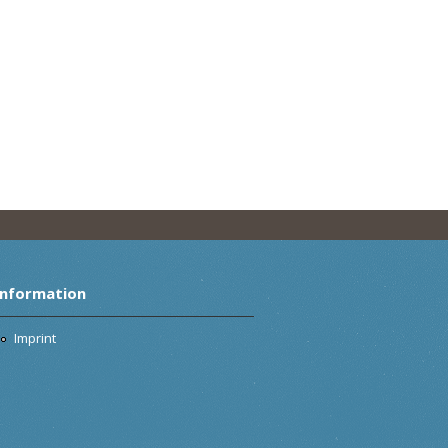
Information
Imprint