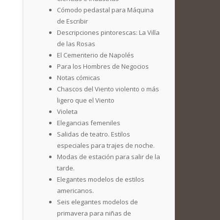
Cómodo pedastal para Máquina
de Escribir
Descripciones pintorescas: La Villa
de las Rosas
El Cementerio de Napolés
Para los Hombres de Negocios
Notas cómicas
Chascos del Viento violento o más
ligero que el Viento
Violeta
Elegancias femeniles
Salidas de teatro. Estilos
especiales para trajes de noche.
Modas de estación para salir de la
tarde.
Elegantes modelos de estilos
americanos.
Seis elegantes modelos de
primavera para niñas de