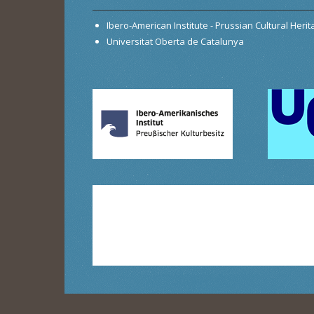
Ibero-American Institute - Prussian Cultural Heri
Universitat Oberta de Catalunya