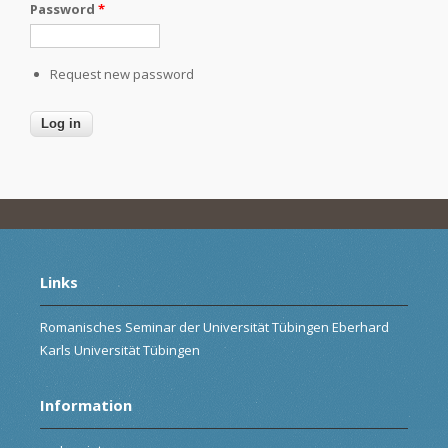
Password
*
Request new password
Links
Romanisches Seminar der Universität Tübingen Eberhard
Karls Universität Tübingen
Information