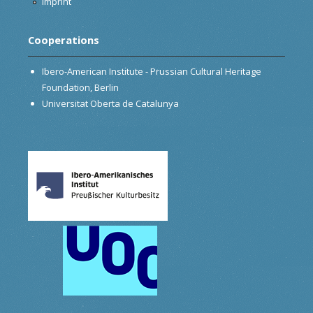
Imprint
Cooperations
Ibero-American Institute - Prussian Cultural Heritage
Foundation, Berlin
Universitat Oberta de Catalunya