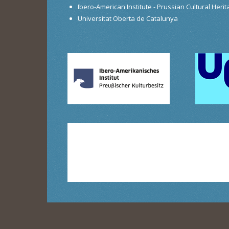
Ibero-American Institute - Prussian Cultural Heri
Universitat Oberta de Catalunya