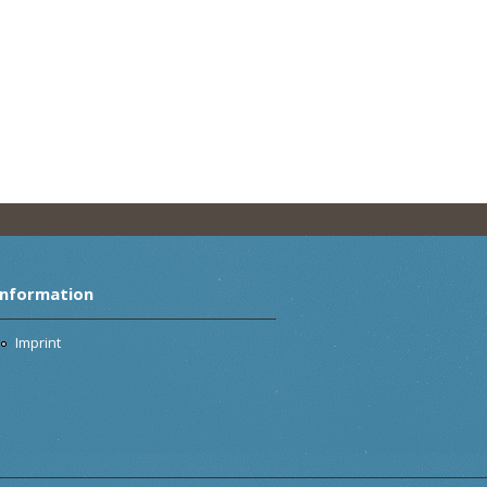
Information
Imprint