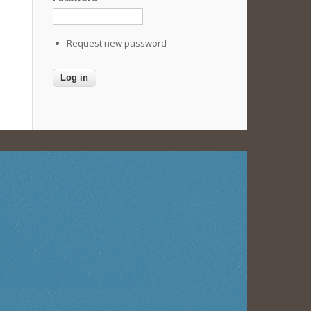
Request new password