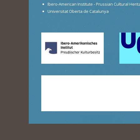
Ibero-American Institute - Prussian Cultural Heri
Universitat Oberta de Catalunya