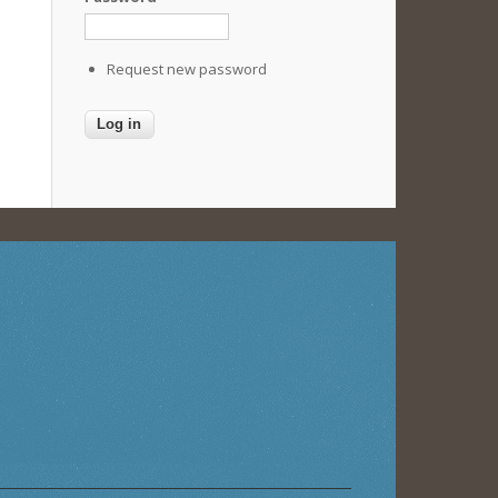
Request new password