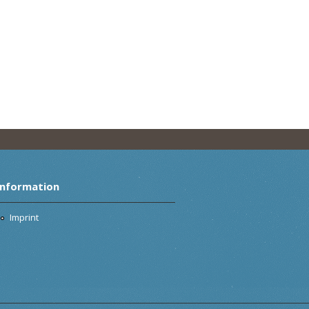
Information
Imprint