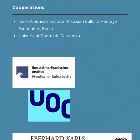
Cooperations
Ibero-American Institute - Prussian Cultural Heritage
Foundation, Berlin
Universitat Oberta de Catalunya