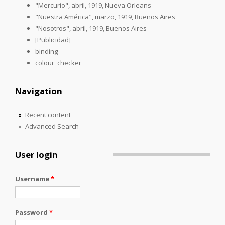
"Mercurio", abril, 1919, Nueva Orleans
"Nuestra América", marzo, 1919, Buenos Aires
"Nosotros", abril, 1919, Buenos Aires
[Publicidad]
binding
colour_checker
Navigation
Recent content
Advanced Search
User login
Username
*
Password
*