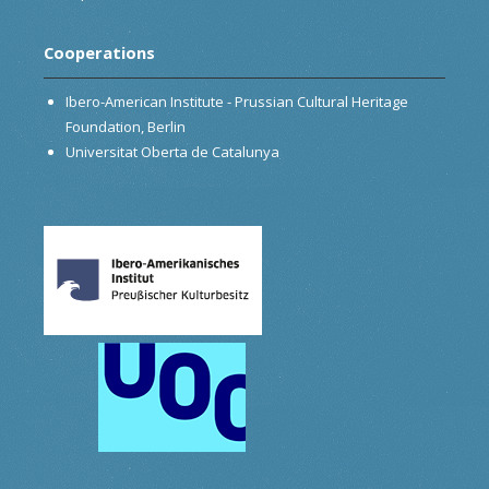
Cooperations
Ibero-American Institute - Prussian Cultural Heritage
Foundation, Berlin
Universitat Oberta de Catalunya