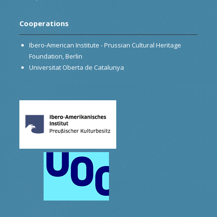
Cooperations
Ibero-American Institute - Prussian Cultural Heritage
Foundation, Berlin
Universitat Oberta de Catalunya