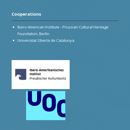
Cooperations
Ibero-American Institute - Prussian Cultural Heritage
Foundation, Berlin
Universitat Oberta de Catalunya