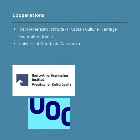
Cooperations
Ibero-American Institute - Prussian Cultural Heritage
Foundation, Berlin
Universitat Oberta de Catalunya