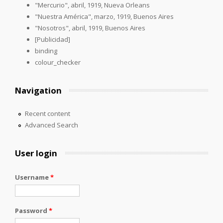
"Mercurio", abril, 1919, Nueva Orleans
"Nuestra América", marzo, 1919, Buenos Aires
"Nosotros", abril, 1919, Buenos Aires
[Publicidad]
binding
colour_checker
Navigation
Recent content
Advanced Search
User login
Username
*
Password
*