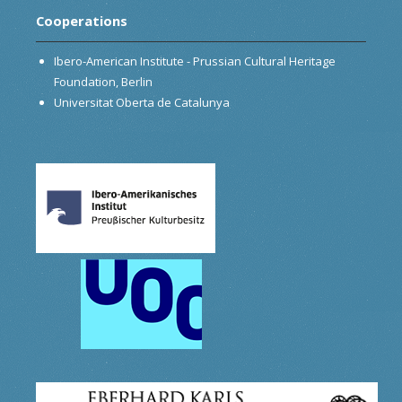
Cooperations
Ibero-American Institute - Prussian Cultural Heritage
Foundation, Berlin
Universitat Oberta de Catalunya