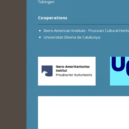
Tübingen
Cooperations
Ibero-American Institute - Prussian Cultural Heri
Universitat Oberta de Catalunya