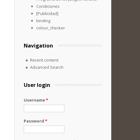
Condiciones
[Publicidad]
binding
colour_checker
Navigation
Recent content
Advanced Search
User login
Username
*
Password
*