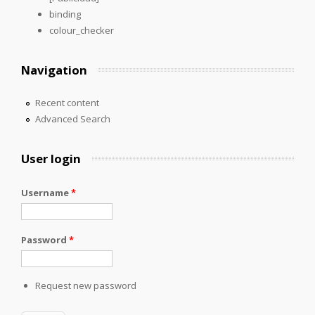
binding
colour_checker
Navigation
Recent content
Advanced Search
User login
Username
*
Password
*
Request new password