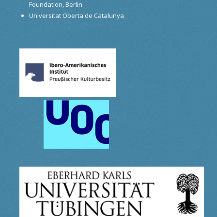
Foundation, Berlin
Universitat Oberta de Catalunya