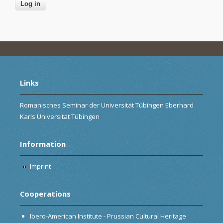
Links
Romanisches Seminar der Universität Tübingen Eberhard
Karls Universität Tübingen
Information
Imprint
Cooperations
Ibero-American Institute - Prussian Cultural Heritage