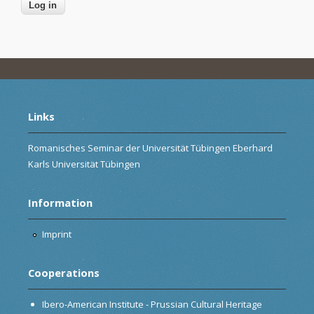
Links
Romanisches Seminar der Universität Tübingen Eberhard
Karls Universität Tübingen
Information
Imprint
Cooperations
Ibero-American Institute - Prussian Cultural Heritage