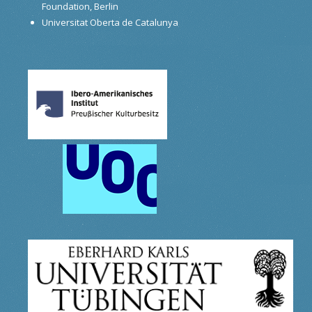
Foundation, Berlin
Universitat Oberta de Catalunya