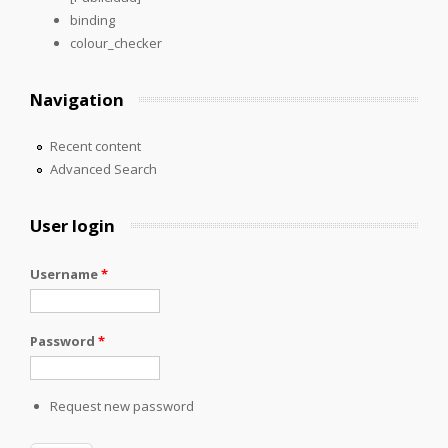
binding
colour_checker
Navigation
Recent content
Advanced Search
User login
Username
*
Password
*
Request new password