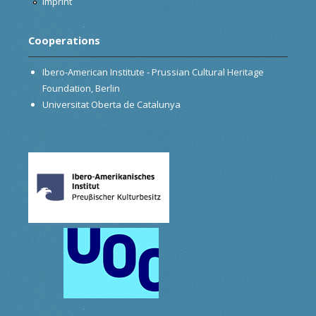
Imprint
Cooperations
Ibero-American Institute - Prussian Cultural Heritage
Foundation, Berlin
Universitat Oberta de Catalunya