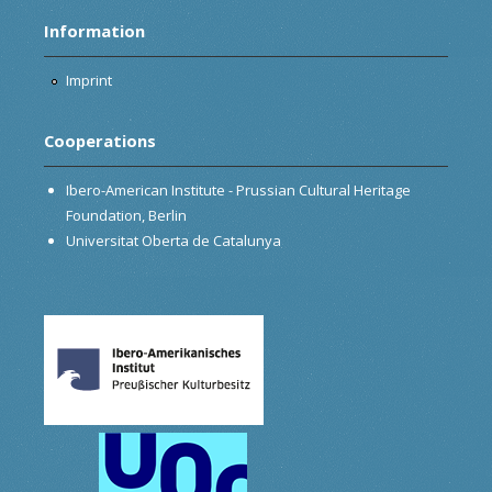
Information
Imprint
Cooperations
Ibero-American Institute - Prussian Cultural Heritage
Foundation, Berlin
Universitat Oberta de Catalunya