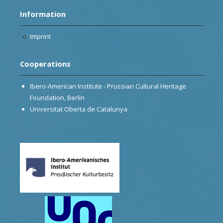
Information
Imprint
Cooperations
Ibero-American Institute - Prussian Cultural Heritage
Foundation, Berlin
Universitat Oberta de Catalunya