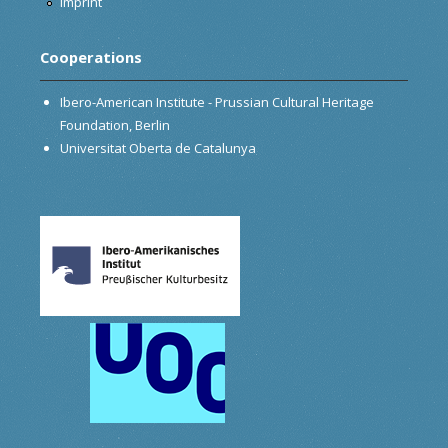
Imprint
Cooperations
Ibero-American Institute - Prussian Cultural Heritage
Foundation, Berlin
Universitat Oberta de Catalunya