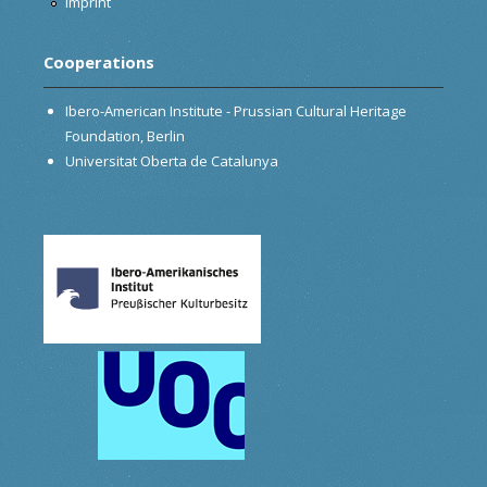
Imprint
Cooperations
Ibero-American Institute - Prussian Cultural Heritage
Foundation, Berlin
Universitat Oberta de Catalunya