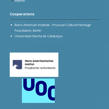
Imprint
Cooperations
Ibero-American Institute - Prussian Cultural Heritage
Foundation, Berlin
Universitat Oberta de Catalunya