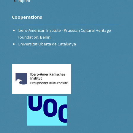
Imprint
Cooperations
Ibero-American Institute - Prussian Cultural Heritage
Foundation, Berlin
Universitat Oberta de Catalunya