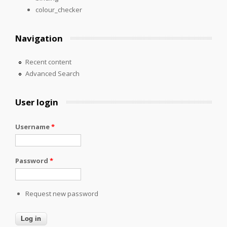
colour_checker
Navigation
Recent content
Advanced Search
User login
Username
*
Password
*
Request new password