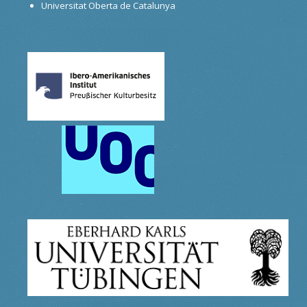
Universitat Oberta de Catalunya