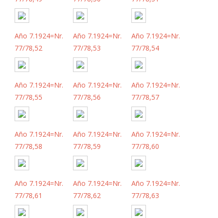
Año 7.1924=Nr.
Año 7.1924=Nr.
Año 7.1924=Nr.
77/78,52
77/78,53
77/78,54
Año 7.1924=Nr.
Año 7.1924=Nr.
Año 7.1924=Nr.
77/78,55
77/78,56
77/78,57
Año 7.1924=Nr.
Año 7.1924=Nr.
Año 7.1924=Nr.
77/78,58
77/78,59
77/78,60
Año 7.1924=Nr.
Año 7.1924=Nr.
Año 7.1924=Nr.
77/78,61
77/78,62
77/78,63