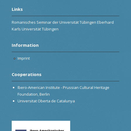
Links
Romanisches Seminar der Universität Tübingen Eberhard
Karls Universität Tübingen
Information
Imprint
Cooperations
Ibero-American Institute - Prussian Cultural Heritage
Foundation, Berlin
Universitat Oberta de Catalunya