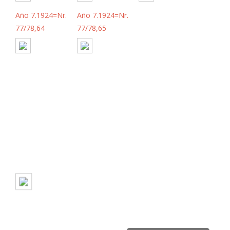
Año 7.1924=Nr.
Año 7.1924=Nr.
77/78,64
77/78,65