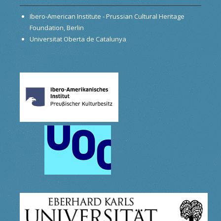
Ibero-American Institute - Prussian Cultural Heritage
Foundation, Berlin
Universitat Oberta de Catalunya