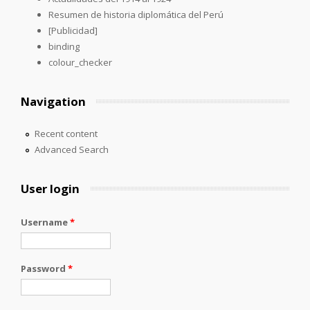
Resumen de historia diplomática del Perú
[Publicidad]
binding
colour_checker
Navigation
Recent content
Advanced Search
User login
Username
*
Password
*