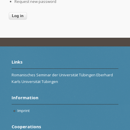
Request new password
Links
Romanisches Seminar der Universität Tübingen Eberhard
Karls Universität Tübingen
Information
Imprint
Cooperations