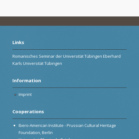
Links
Romanisches Seminar der Universität Tübingen Eberhard
Karls Universität Tübingen
Information
Imprint
Cooperations
Ibero-American Institute - Prussian Cultural Heritage
Foundation, Berlin