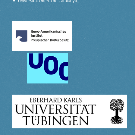
Universitat Oberta de Catalunya