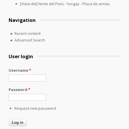
[Vista del] Norte del Perú - Yungay - Plaza de armas.
Navigation
Recent content
Advanced Search
User login
Username
*
Password
*
Request new password