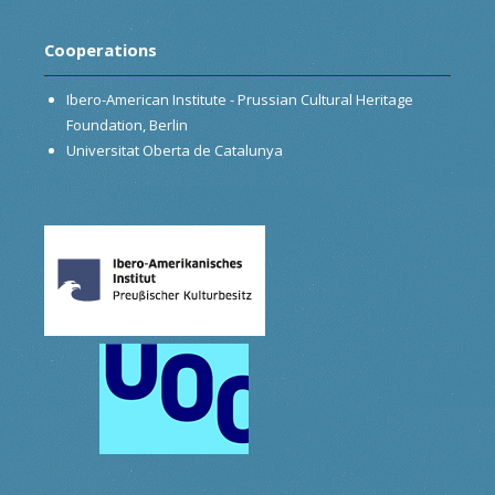
Cooperations
Ibero-American Institute - Prussian Cultural Heritage
Foundation, Berlin
Universitat Oberta de Catalunya