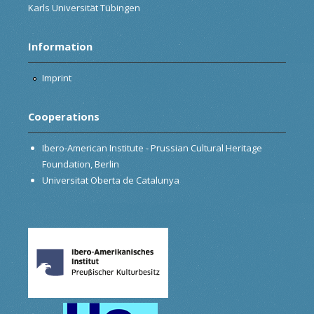
Karls Universität Tübingen
Information
Imprint
Cooperations
Ibero-American Institute - Prussian Cultural Heritage
Foundation, Berlin
Universitat Oberta de Catalunya