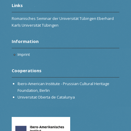
Links
Romanisches Seminar der Universität Tübingen Eberhard
Karls Universität Tübingen
Information
Imprint
Cooperations
Ibero-American Institute - Prussian Cultural Heritage
Foundation, Berlin
Universitat Oberta de Catalunya