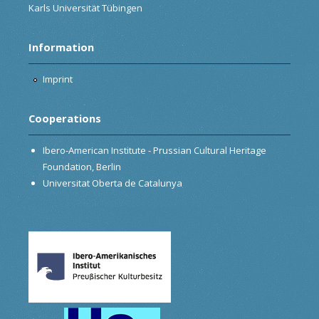
Karls Universität Tübingen
Information
Imprint
Cooperations
Ibero-American Institute - Prussian Cultural Heritage
Foundation, Berlin
Universitat Oberta de Catalunya