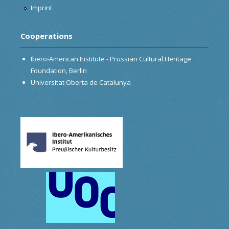
Imprint
Cooperations
Ibero-American Institute - Prussian Cultural Heritage
Foundation, Berlin
Universitat Oberta de Catalunya