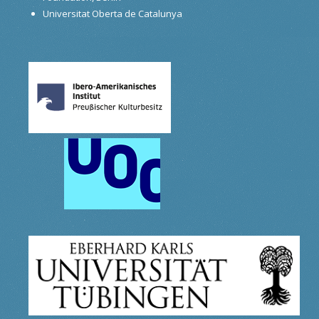
Universitat Oberta de Catalunya