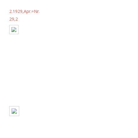
2.1929,Apr.=Nr.
29,2