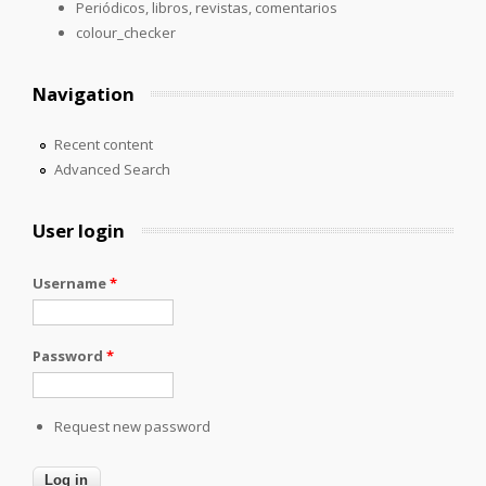
Periódicos, libros, revistas, comentarios
colour_checker
Navigation
Recent content
Advanced Search
User login
Username
*
Password
*
Request new password