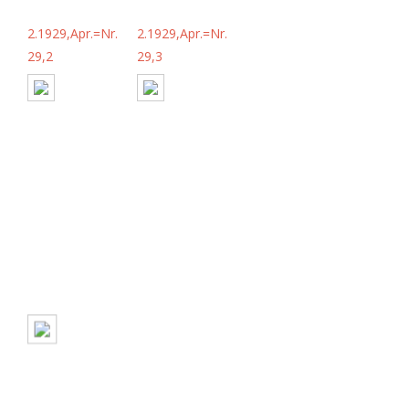
2.1929,Apr.=Nr.
2.1929,Apr.=Nr.
29,2
29,3