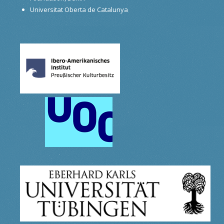
Universitat Oberta de Catalunya