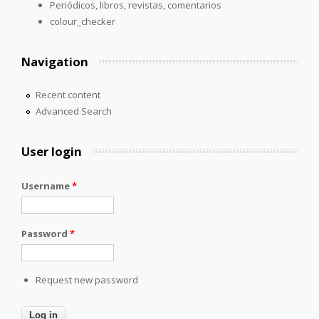
Periódicos, libros, revistas, comentarios
colour_checker
Navigation
Recent content
Advanced Search
User login
Username
*
Password
*
Request new password