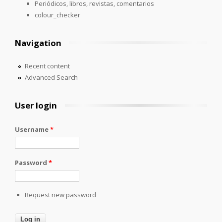
Periódicos, libros, revistas, comentarios
colour_checker
Navigation
Recent content
Advanced Search
User login
Username
*
Password
*
Request new password