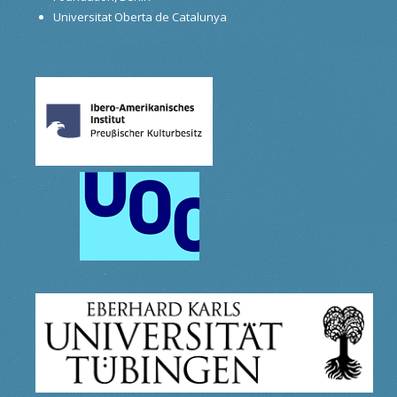
Universitat Oberta de Catalunya