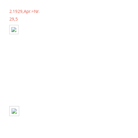
2.1929,Apr.=Nr.
29,5