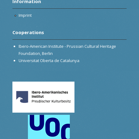
Information
Imprint
Cooperations
Ibero-American Institute - Prussian Cultural Heritage
Foundation, Berlin
Universitat Oberta de Catalunya