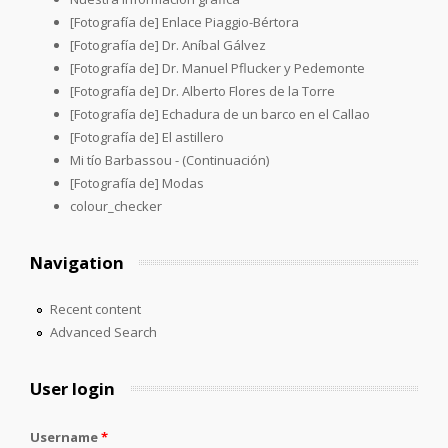
[Fotografía de] Enlace Piaggio-Bértora
[Fotografía de] Dr. Aníbal Gálvez
[Fotografía de] Dr. Manuel Pflucker y Pedemonte
[Fotografía de] Dr. Alberto Flores de la Torre
[Fotografía de] Echadura de un barco en el Callao
[Fotografía de] El astillero
Mi tío Barbassou - (Continuación)
[Fotografía de] Modas
colour_checker
Navigation
Recent content
Advanced Search
User login
Username
*