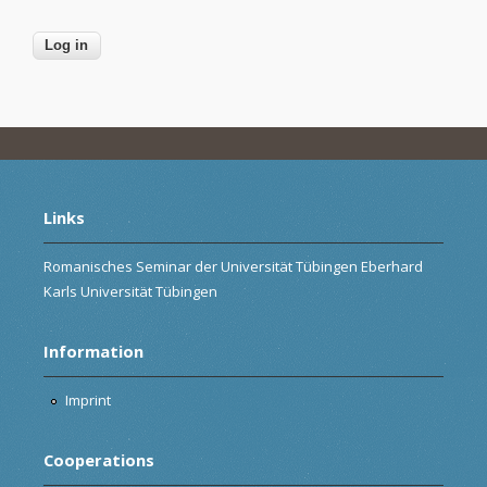
Links
Romanisches Seminar der Universität Tübingen Eberhard
Karls Universität Tübingen
Information
Imprint
Cooperations