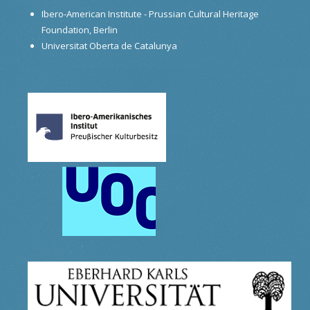
Ibero-American Institute - Prussian Cultural Heritage
Foundation, Berlin
Universitat Oberta de Catalunya