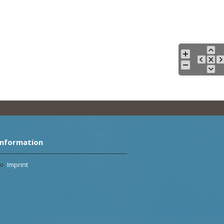
Information
Imprint