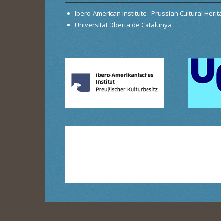
Ibero-American Institute - Prussian Cultural Heri
Universitat Oberta de Catalunya