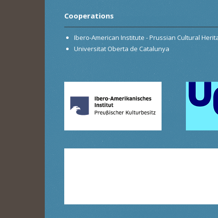
Cooperations
Ibero-American Institute - Prussian Cultural Heri
Universitat Oberta de Catalunya