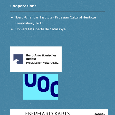
Cooperations
Ibero-American Institute - Prussian Cultural Heritage
Foundation, Berlin
Universitat Oberta de Catalunya