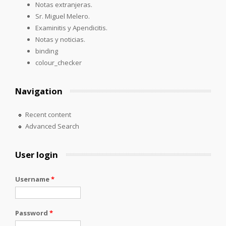
Notas extranjeras.
Sr. Miguel Melero.
Examinitis y Apendicitis.
Notas y noticias.
binding
colour_checker
Navigation
Recent content
Advanced Search
User login
Username
*
Password
*