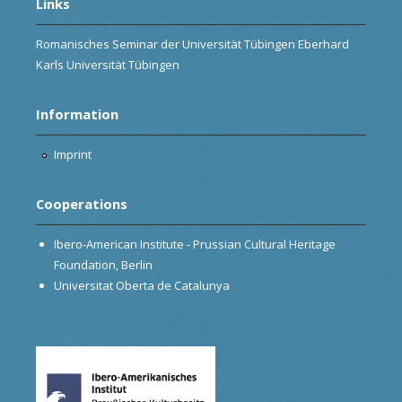
Links
Romanisches Seminar der Universität Tübingen Eberhard
Karls Universität Tübingen
Information
Imprint
Cooperations
Ibero-American Institute - Prussian Cultural Heritage
Foundation, Berlin
Universitat Oberta de Catalunya