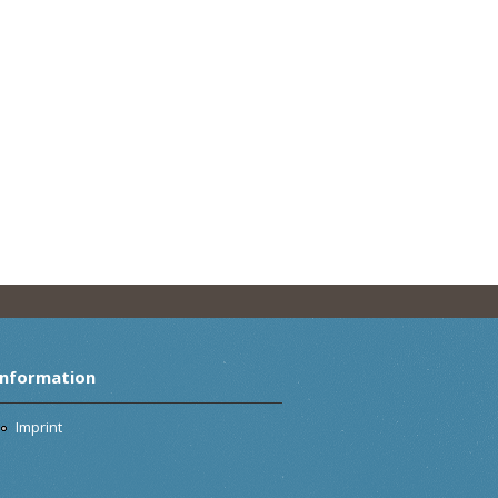
Information
Imprint