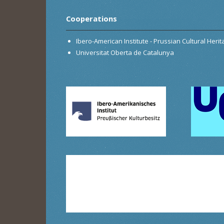
Cooperations
Ibero-American Institute - Prussian Cultural Heri
Universitat Oberta de Catalunya