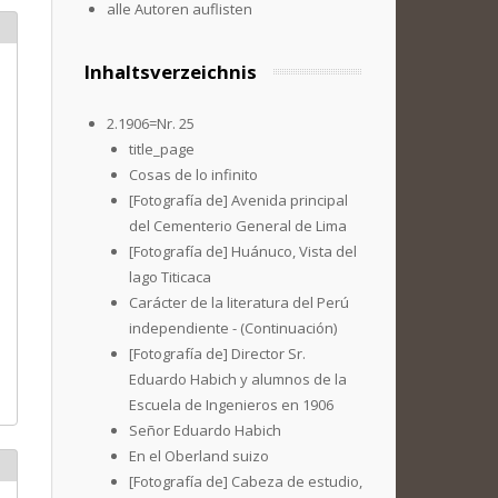
alle Autoren auflisten
Inhaltsverzeichnis
2.1906=Nr. 25
title_page
Cosas de lo infinito
[Fotografía de] Avenida principal
del Cementerio General de Lima
[Fotografía de] Huánuco, Vista del
lago Titicaca
Carácter de la literatura del Perú
independiente - (Continuación)
[Fotografía de] Director Sr.
Eduardo Habich y alumnos de la
Escuela de Ingenieros en 1906
Señor Eduardo Habich
En el Oberland suizo
[Fotografía de] Cabeza de estudio,