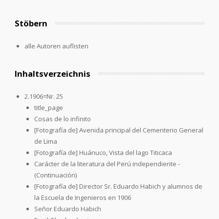
Stöbern
alle Autoren auflisten
Inhaltsverzeichnis
2.1906=Nr. 25
title_page
Cosas de lo infinito
[Fotografía de] Avenida principal del Cementerio General
de Lima
[Fotografía de] Huánuco, Vista del lago Titicaca
Carácter de la literatura del Perú independiente -
(Continuación)
[Fotografía de] Director Sr. Eduardo Habich y alumnos de
la Escuela de Ingenieros en 1906
Señor Eduardo Habich