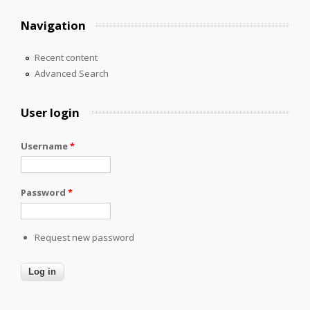
Navigation
Recent content
Advanced Search
User login
Username
*
Password
*
Request new password