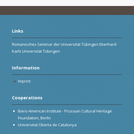
Links
Romanisches Seminar der Universität Tübingen Eberhard
Karls Universität Tübingen
Information
Imprint
Cooperations
Ibero-American Institute - Prussian Cultural Heritage
Foundation, Berlin
Universitat Oberta de Catalunya