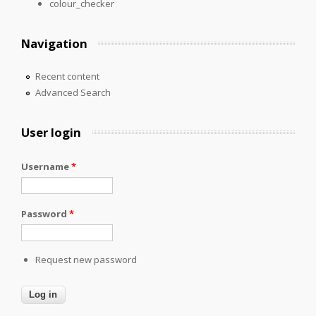
colour_checker
Navigation
Recent content
Advanced Search
User login
Username
*
Password
*
Request new password