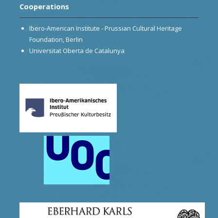
Cooperations
Ibero-American Institute - Prussian Cultural Heritage
Foundation, Berlin
Universitat Oberta de Catalunya