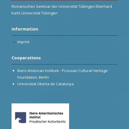
Romanisches Seminar der Universität Tübingen Eberhard
Karls Universität Tübingen
Information
Imprint
Cooperations
Ibero-American Institute - Prussian Cultural Heritage
Foundation, Berlin
Universitat Oberta de Catalunya