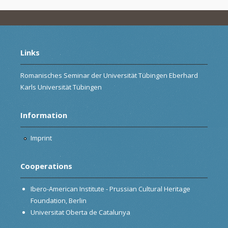
Links
Romanisches Seminar der Universität Tübingen Eberhard
Karls Universität Tübingen
Information
Imprint
Cooperations
Ibero-American Institute - Prussian Cultural Heritage
Foundation, Berlin
Universitat Oberta de Catalunya