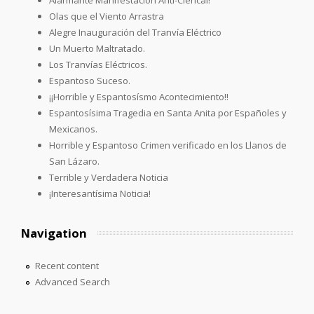
Olas que el Viento Arrastra
Alegre Inauguración del Tranvía Eléctrico
Un Muerto Maltratado.
Los Tranvías Eléctricos.
Espantoso Suceso.
¡¡Horrible y Espantosísmo Acontecimiento!!
Espantosísima Tragedia en Santa Anita por Españoles y
Mexicanos.
Horrible y Espantoso Crimen verificado en los Llanos de
San Lázaro.
Terrible y Verdadera Noticia
¡Interesantísima Noticia!
Navigation
Recent content
Advanced Search