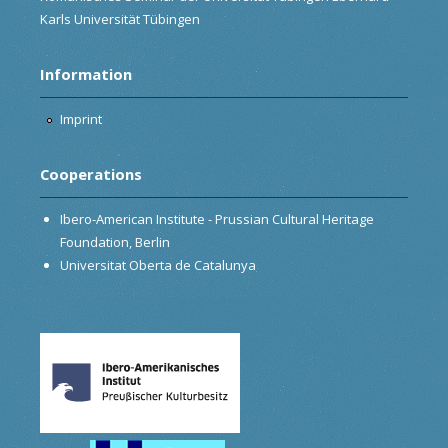
Karls Universität Tübingen
Information
Imprint
Cooperations
Ibero-American Institute - Prussian Cultural Heritage
Foundation, Berlin
Universitat Oberta de Catalunya