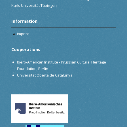
Karls Universität Tübingen
Information
Imprint
Cooperations
Ibero-American Institute - Prussian Cultural Heritage
Foundation, Berlin
Universitat Oberta de Catalunya