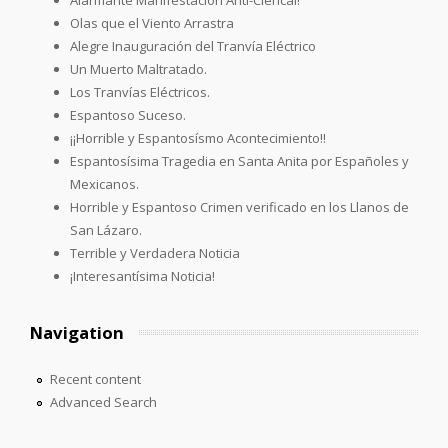
Olas que el Viento Arrastra
Alegre Inauguración del Tranvía Eléctrico
Un Muerto Maltratado.
Los Tranvías Eléctricos.
Espantoso Suceso.
¡¡Horrible y Espantosísmo Acontecimiento!!
Espantosísima Tragedia en Santa Anita por Españoles y
Mexicanos.
Horrible y Espantoso Crimen verificado en los Llanos de
San Lázaro.
Terrible y Verdadera Noticia
¡Interesantísima Noticia!
Navigation
Recent content
Advanced Search